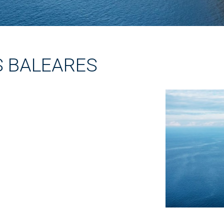
S BALEARES