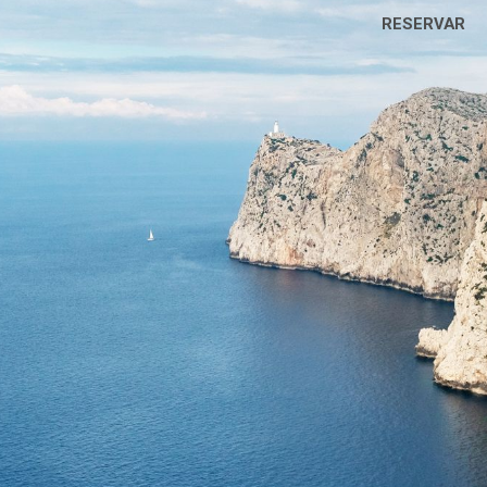
RESERVAR