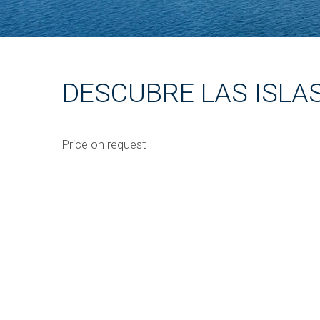
DESCUBRE LAS ISLA
Price on request